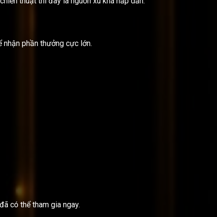
chiến thuật thì đây là nguồn xu khá hấp dẫn.
hể nhận phần thưởng cực lớn.
đã có thể tham gia ngay.