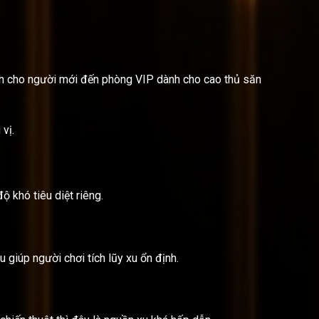
nh cho người mới đến phòng VIP dành cho cao thủ săn
vị.
ộ khó tiêu diệt riêng.
giúp người chơi tích lũy xu ổn định.