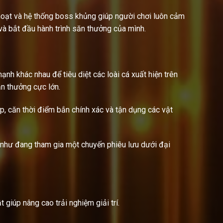
 hoạt và hệ thống boss khủng giúp người chơi luôn cảm
 và bắt đầu hành trình săn thưởng của mình.
h khác nhau để tiêu diệt các loài cá xuất hiện trên
ần thưởng cực lớn.
p, căn thời điểm bắn chính xác và tận dụng các vật
 như đang tham gia một chuyến phiêu lưu dưới đại
 giúp nâng cao trải nghiệm giải trí.