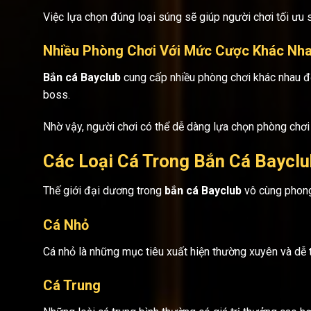
Việc lựa chọn đúng loại súng sẽ giúp người chơi tối ưu 
Nhiều Phòng Chơi Với Mức Cược Khác Nh
Bắn cá Bayclub
cung cấp nhiều phòng chơi khác nhau đ
boss.
Nhờ vậy, người chơi có thể dễ dàng lựa chọn phòng chơi
Các Loại Cá Trong Bắn Cá Bayclu
Thế giới đại dương trong
bắn cá Bayclub
vô cùng phong 
Cá Nhỏ
Cá nhỏ là những mục tiêu xuất hiện thường xuyên và dễ t
Cá Trung