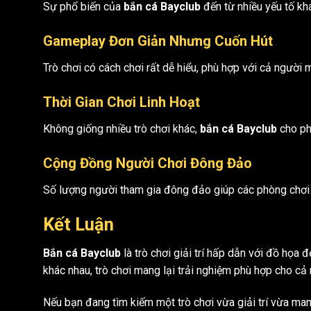
Sự phổ biến của
bắn cá Bayclub
đến từ nhiều yếu tố kh
Gameplay Đơn Giản Nhưng Cuốn Hút
Trò chơi có cách chơi rất dễ hiểu, phù hợp với cả người 
Thời Gian Chơi Linh Hoạt
Không giống nhiều trò chơi khác,
bắn cá Bayclub
cho phé
Cộng Đồng Người Chơi Đông Đảo
Số lượng người tham gia đông đảo giúp các phòng chơi l
Kết Luận
Bắn cá Bayclub
là trò chơi giải trí hấp dẫn với đồ họa
khác nhau, trò chơi mang lại trải nghiệm phù hợp cho cả
Nếu bạn đang tìm kiếm một trò chơi vừa giải trí vừa man