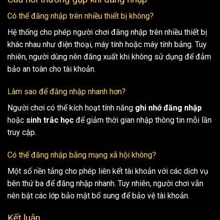
Có thể đăng nhập trên nhiều thiết bị không?
Hệ thống cho phép người chơi đăng nhập trên nhiều thiết bị
khác nhau như điện thoại, máy tính hoặc máy tính bảng. Tuy
nhiên, người dùng nên đăng xuất khi không sử dụng để đảm
bảo an toàn cho tài khoản.
Làm sao để đăng nhập nhanh hơn?
Người chơi có thể kích hoạt tính năng
ghi nhớ đăng nhập
hoặc
sinh trắc học
để giảm thời gian nhập thông tin mỗi lần
truy cập.
Có thể đăng nhập bằng mạng xã hội không?
Một số nền tảng cho phép liên kết tài khoản với các dịch vụ
bên thứ ba để đăng nhập nhanh. Tuy nhiên, người chơi vẫn
nên bật các lớp bảo mật bổ sung để bảo vệ tài khoản.
Kết luận