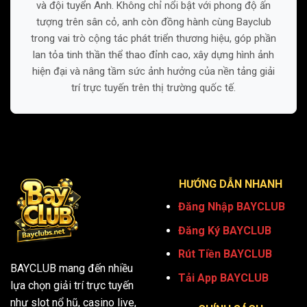
và đội tuyển Anh. Không chỉ nổi bật với phong độ ấn
tượng trên sân cỏ, anh còn đồng hành cùng Bayclub
trong vai trò cộng tác phát triển thương hiệu, góp phần
lan tỏa tinh thần thể thao đỉnh cao, xây dựng hình ảnh
hiện đại và nâng tầm sức ảnh hưởng của nền tảng giải
trí trực tuyến trên thị trường quốc tế.
HƯỚNG DẪN NHANH
Đăng Nhập BAYCLUB
Đăng Ký BAYCLUB
Rút Tiền BAYCLUB
BAYCLUB mang đến nhiều
Tải App BAYCLUB
lựa chọn giải trí trực tuyến
như slot nổ hũ, casino live,