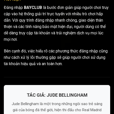
Đăng nhập
BAYCLUB
là bước đơn giản giúp người chơi truy
cập vào hệ thống giải trí trực tuyến với nhiều trò chơi hấp
dẫn. Với quy trình đăng nhập nhanh chóng, giao diện thân
thiện và các tính năng bảo mật hiện đại, người dùng có thể
dễ dàng truy cập tài khoản và trải nghiệm dịch vụ mọi lúc
mọi nơi.
Bên cạnh đó, việc hiểu rõ các phương thức đăng nhập cũng
như cách xử lý lỗi thường gặp sẽ giúp người chơi sử dụng
tài khoản hiệu quả và an toàn hơn.
TÁC GIẢ: JUDE BELLINGHAM
Jude Bellingham là một trong những ngôi sao trẻ sáng
giá của bóng đá thế giới, hiện thi đấu cho Real Madrid