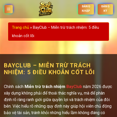
Bỏ
ĐĂNG
ĐĂNG
qua
NHẬP
KÝ
nội
dung
Trang chủ
»
BayClub – Miễn trừ trách nhiệm: 5 điều
khoản cốt lõi
BAYCLUB – MIỄN TRỪ TRÁCH
NHIỆM: 5 ĐIỀU KHOẢN CỐT LÕI
Chính sách
Miễn trừ trách nhiệm
BayClub
năm 2026 được
xây dựng không phải để thoái thác nghĩa vụ, mà để phân
định rõ ràng ranh giới giữa quyền lợi và trách nhiệm của đôi
bên. Việc hiểu rõ những quy định này giúp hội viên chủ động
bảo vệ tài sản, tránh khỏi những hiểu lầm không đáng có