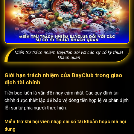
Miễn trừ trách nhiệm BayClub đối với các sự cố kỹ thuật
khách quan
Giới hạn trách nhiệm của BayClub trong giao
dịch tài chính
Tiền bạc luôn là vấn đề nhạy cảm nhất. Các quy định tài
chính được thiết lập để bảo vệ dòng tiền hợp lệ và phân định
lỗi sai từ phía người thực hiện.
Miễn trừ khi hội viên nhập sai số tài khoản hoặc mã nội
dung