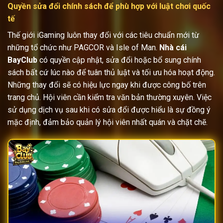
Quyền sửa đổi chính sách để phù hợp với luật chơi quốc
tế
Thế giới iGaming luôn thay đổi với các tiêu chuẩn mới từ
những tổ chức như PAGCOR và Isle of Man.
Nhà cái
BayClub
có quyền cập nhật, sửa đổi hoặc bổ sung chính
sách bất cứ lúc nào để tuân thủ luật và tối ưu hóa hoạt động.
Những thay đổi sẽ có hiệu lực ngay khi được công bố trên
trang chủ. Hội viên cần kiểm tra văn bản thường xuyên. Việc
sử dụng dịch vụ sau khi có sửa đổi được hiểu là sự đồng ý
mặc định, đảm bảo quản lý hội viên nhất quán và chặt chẽ.