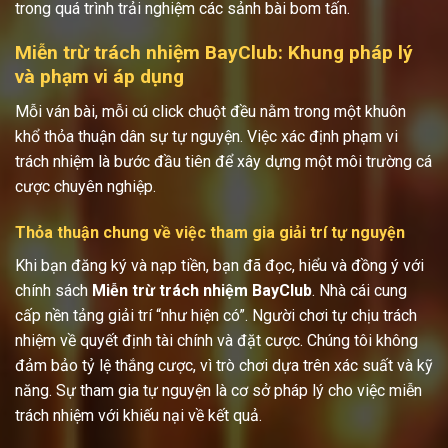
trong quá trình trải nghiệm các sảnh bài bom tấn.
Miễn trừ trách nhiệm BayClub: Khung pháp lý
và phạm vi áp dụng
Mỗi ván bài, mỗi cú click chuột đều nằm trong một khuôn
khổ thỏa thuận dân sự tự nguyện. Việc xác định phạm vi
trách nhiệm là bước đầu tiên để xây dựng một môi trường cá
cược chuyên nghiệp.
Thỏa thuận chung về việc tham gia giải trí tự nguyện
Khi bạn đăng ký và nạp tiền, bạn đã đọc, hiểu và đồng ý với
chính sách
Miễn trừ trách nhiệm BayClub
. Nhà cái cung
cấp nền tảng giải trí “như hiện có”. Người chơi tự chịu trách
nhiệm về quyết định tài chính và đặt cược. Chúng tôi không
đảm bảo tỷ lệ thắng cược, vì trò chơi dựa trên xác suất và kỹ
năng. Sự tham gia tự nguyện là cơ sở pháp lý cho việc miễn
trách nhiệm với khiếu nại về kết quả.