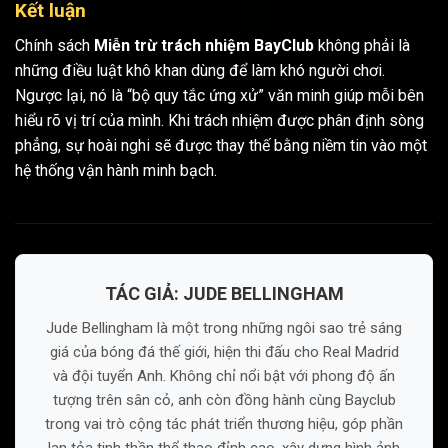
Kết luận
Chính sách
Miễn trừ trách nhiệm BayClub
không phải là
những điều luật khô khan dùng để làm khó người chơi.
Ngược lại, nó là “bộ quy tắc ứng xử” văn minh giúp mỗi bên
hiểu rõ vị trí của mình. Khi trách nhiệm được phân định sòng
phẳng, sự hoài nghi sẽ được thay thế bằng niềm tin vào một
hệ thống vận hành minh bạch.
TÁC GIẢ: JUDE BELLINGHAM
Jude Bellingham là một trong những ngôi sao trẻ sáng
giá của bóng đá thế giới, hiện thi đấu cho Real Madrid
và đội tuyển Anh. Không chỉ nổi bật với phong độ ấn
tượng trên sân cỏ, anh còn đồng hành cùng Bayclub
trong vai trò cộng tác phát triển thương hiệu, góp phần
lan tỏa tinh thần thể thao đỉnh cao, xây dựng hình ảnh