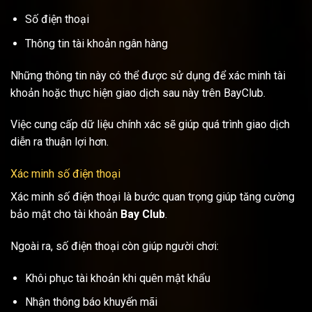
Số điện thoại
Thông tin tài khoản ngân hàng
Những thông tin này có thể được sử dụng để xác minh tài
khoản hoặc thực hiện giao dịch sau này trên BayClub.
Việc cung cấp dữ liệu chính xác sẽ giúp quá trình giao dịch
diễn ra thuận lợi hơn.
Xác minh số điện thoại
Xác minh số điện thoại là bước quan trọng giúp tăng cường
bảo mật cho tài khoản
Bay Club
.
Ngoài ra, số điện thoại còn giúp người chơi:
Khôi phục tài khoản khi quên mật khẩu
Nhận thông báo khuyến mãi