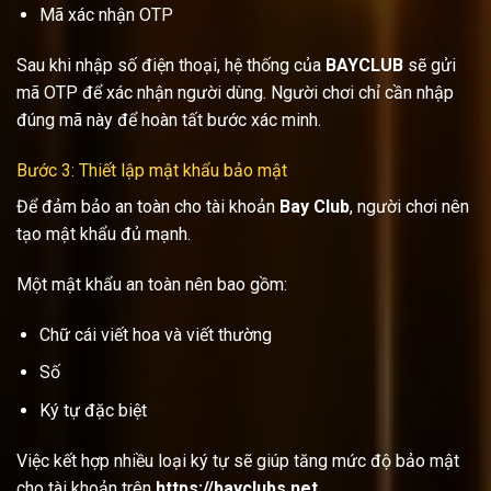
Mã xác nhận OTP
Sau khi nhập số điện thoại, hệ thống của
BAYCLUB
sẽ gửi
mã OTP để xác nhận người dùng. Người chơi chỉ cần nhập
đúng mã này để hoàn tất bước xác minh.
Bước 3: Thiết lập mật khẩu bảo mật
Để đảm bảo an toàn cho tài khoản
Bay Club
, người chơi nên
tạo mật khẩu đủ mạnh.
Một mật khẩu an toàn nên bao gồm:
Chữ cái viết hoa và viết thường
Số
Ký tự đặc biệt
Việc kết hợp nhiều loại ký tự sẽ giúp tăng mức độ bảo mật
cho tài khoản trên
https://bayclubs.net
.