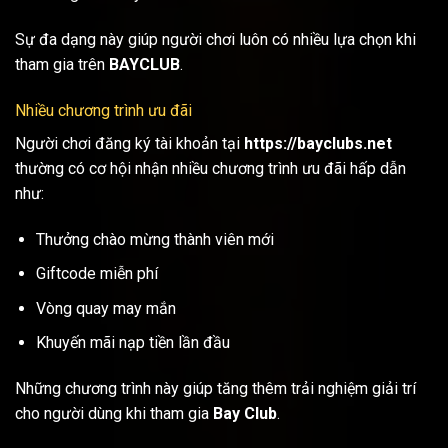
Sự đa dạng này giúp người chơi luôn có nhiều lựa chọn khi
tham gia trên
BAYCLUB
.
Nhiều chương trình ưu đãi
Người chơi đăng ký tài khoản tại
https://bayclubs.net
thường có cơ hội nhận nhiều chương trình ưu đãi hấp dẫn
như:
Thưởng chào mừng thành viên mới
Giftcode miễn phí
Vòng quay may mắn
Khuyến mãi nạp tiền lần đầu
Những chương trình này giúp tăng thêm trải nghiệm giải trí
cho người dùng khi tham gia
Bay Club
.